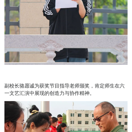
副校长骆愿诚为获奖节目指导老师颁奖，肯定师生在六
一文艺汇演中展现的创造力与协作精神。