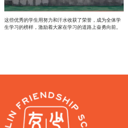
这些优秀的学生用努力和汗水收获了荣誉，成为全体学
生学习的榜样，激励着大家在学习的道路上奋勇向前。