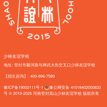
少林友谊学校
地址: 登封市颖河路与禅武大街交叉口少林友谊学校
【招生咨询】: 400-696-7589
豫ICP备19002111号-1
豫公网安备 41018402000633
号
© 2019-2025
河南登封嵩山少林友谊学校
版权所有