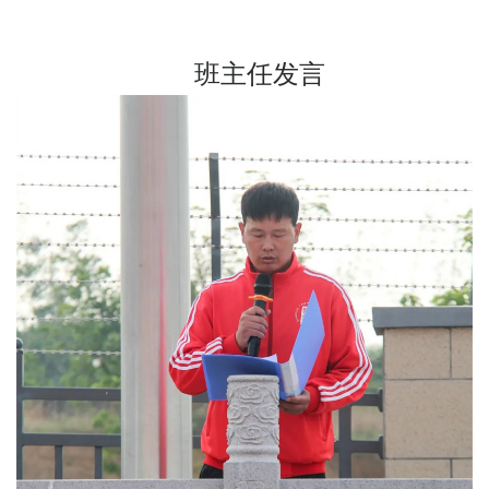
班主任发言