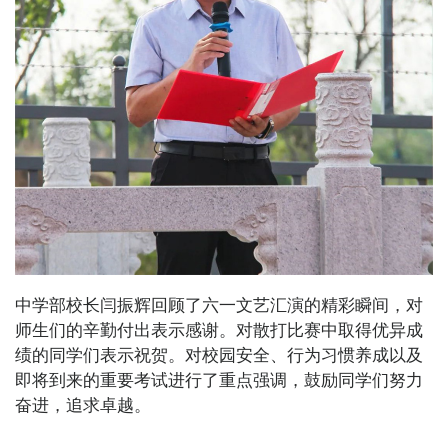
中学部校长闫振辉回顾了六一文艺汇演的精彩瞬间，对
师生们的辛勤付出表示感谢。对散打比赛中取得优异成
绩的同学们表示祝贺。对校园安全、行为习惯养成以及
即将到来的重要考试进行了重点强调，鼓励同学们努力
奋进，追求卓越。