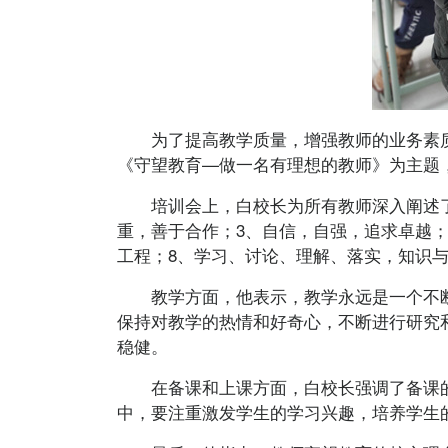
为了提高教学质量，增强教师的业务素质
《守望教育—做一名有理想的教师》为主题
培训会上，白校长为所有教师深入阐述了理
重，善于合作；3、自信，自强，追求卓越；
工程；8、学习、讨论、理解、落实，知识
教学方面，他表示，教学永远是一个不断进
保持对教学的热情和好奇心，不断进行研究
稳健。
在备课和上课方面，白校长强调了备课的
中，要注重激发学生的学习兴趣，培养学生