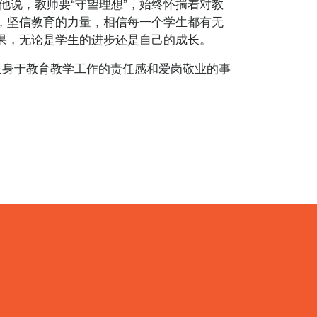
说，教师要“守望理想”，始终怀揣着对教
”，坚信教育的力量，相信每一个学生都有无
成果，无论是学生的进步还是自己的成长。
身于教育教学工作的责任感和爱岗敬业的事