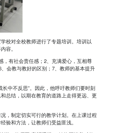
学校对全校教师进行了专题培训。培训以
等内容。
，有社会责任感；2、充满爱心，互相尊
6、会教与教好的区别；7、教师的基本提升
长中不反思”。因此，他呼吁教师们要时刻
思和总结，以期在教育的道路上走得更远、更
况，制定切实可行的教学计划。在上课过程
学经验和方法，让教师们受益匪浅。