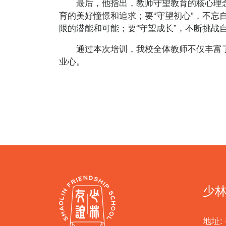
最后，他指出，教师守望教育的核心理念是
育的美好憧憬和追求；要“守望初心”，不忘
限的潜能和可能；要“守望成长”，不断挑战
通过本次培训，我校全体教师不仅丰富了
业心。
少
地址