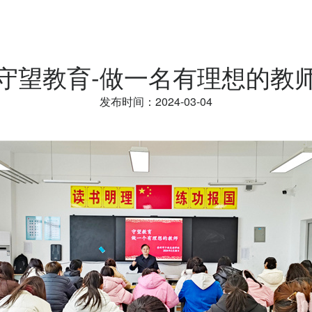
守望教育-做一名有理想的教
发布时间：2024-03-04